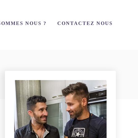
SOMMES NOUS ?
CONTACTEZ NOUS