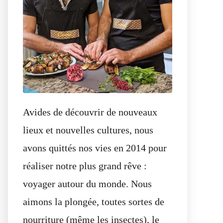
Avides de découvrir de nouveaux
lieux et nouvelles cultures, nous
avons quittés nos vies en 2014 pour
réaliser notre plus grand rêve :
voyager autour du monde. Nous
aimons la plongée, toutes sortes de
nourriture (même les insectes), le