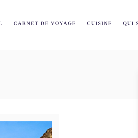
L
CARNET DE VOYAGE
CUISINE
QUI 