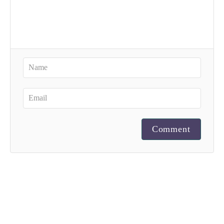
Comment