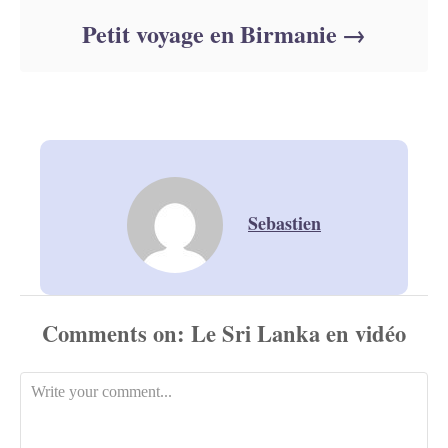
Petit voyage en Birmanie
Sebastien
Comments