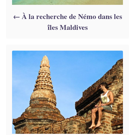
À la recherche de Némo dans les
îles Maldives