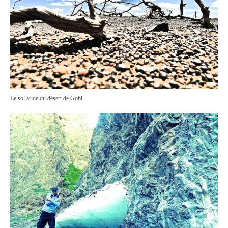
Le sol aride du désert de Gobi