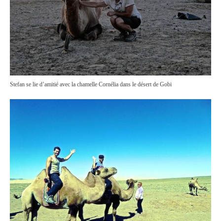
Stefan se lie d’amitié avec la chamelle Cornélia dans le désert de Gobi