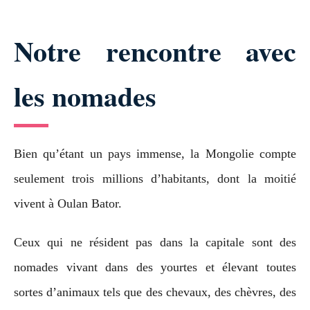
Notre rencontre avec
les nomades
Bien qu’étant un pays immense, la Mongolie compte
seulement trois millions d’habitants, dont la moitié
vivent à Oulan Bator.
Ceux qui ne résident pas dans la capitale sont des
nomades vivant dans des yourtes et élevant toutes
sortes d’animaux tels que des chevaux, des chèvres, des