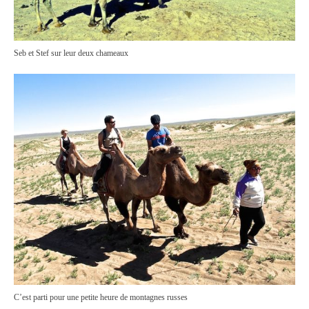
Seb et Stef sur leur deux chameaux
C’est parti pour une petite heure de montagnes russes