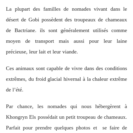
La plupart des familles de nomades vivant dans le
désert de Gobi possèdent des troupeaux de chameaux
de Bactriane. ils sont généralement utilisés comme
moyen de transport mais aussi pour leur laine
précieuse, leur lait et leur viande.
Ces animaux sont capable de vivre dans des conditions
extrêmes, du froid glacial hivernal à la chaleur extrême
de l’été.
Par chance, les nomades qui nous hébergèrent à
Khongryn Els possédait un petit troupeau de chameaux.
Parfait pour prendre quelques photos et se faire de