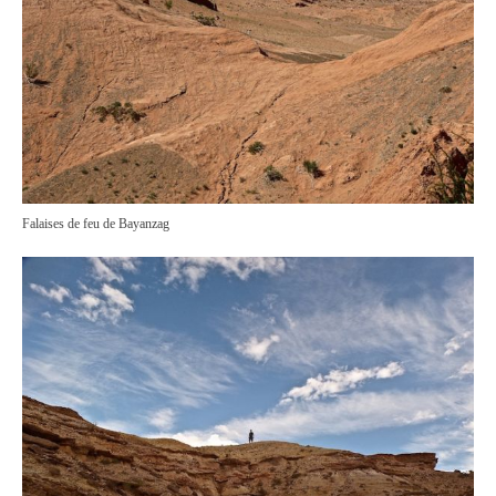
Falaises de feu de Bayanzag