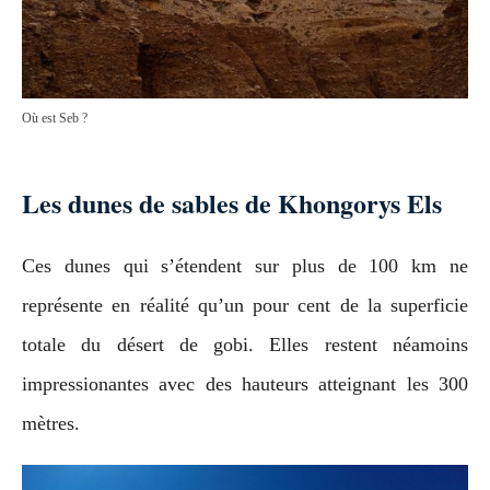
Où est Seb ?
Les dunes de sables de Khongorys Els
Ces dunes qui s’étendent sur plus de 100 km ne
représente en réalité qu’un pour cent de la superficie
totale du désert de gobi. Elles restent néamoins
impressionantes avec des hauteurs atteignant les 300
mètres.