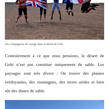
nos compagnons de voyage dans le désert de Gobi
Contrairement à ce que nous pensions, le désert de
Gobi n’est pas constitué uniquement de sable. Les
paysages sont très divers : On trouve des plaines
verdoyantes, des montagnes, des terres arides et bien
sûr des dunes de sable.