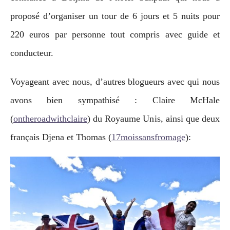
proposé d’organiser un tour de 6 jours et 5 nuits pour
220 euros par personne tout compris avec guide et
conducteur.
Voyageant avec nous, d’autres blogueurs avec qui nous
avons bien sympathisé : Claire McHale
(
ontheroadwithclaire
) du Royaume Unis, ainsi que deux
français Djena et Thomas (
17moissansfromage
):