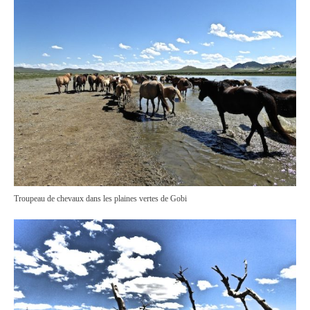
Troupeau de chevaux dans les plaines vertes de Gobi