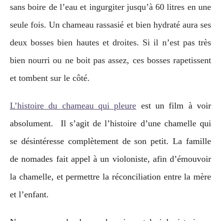
sans boire de l’eau et ingurgiter jusqu’à 60 litres en une
seule fois. Un chameau rassasié et bien hydraté aura ses
deux bosses bien hautes et droites. Si il n’est pas très
bien nourri ou ne boit pas assez, ces bosses rapetissent
et tombent sur le côté.
L’histoire du chameau qui pleure
est un film à voir
absolument. Il s’agit de l’histoire d’une chamelle qui
se désintéresse complètement de son petit. La famille
de nomades fait appel à un violoniste, afin d’émouvoir
la chamelle, et permettre la réconciliation entre la mère
et l’enfant.