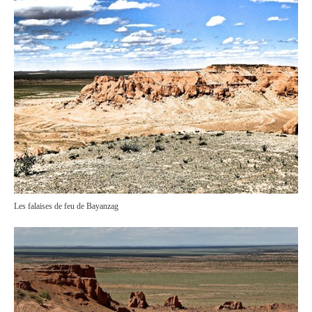
Les falaises de feu de Bayanzag