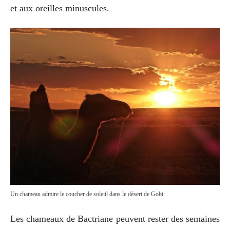
et aux oreilles minuscules.
Un chameau admire le coucher de soleiil dans le désert de Gobi
Les chameaux de Bactriane peuvent rester des semaines