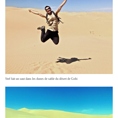
Stef fait un saut dans les dunes de sable du désert de Gobi