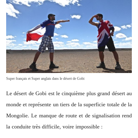
Super français et Super anglais dans le désert de Gobi
Le désert de Gobi est le cinquième plus grand désert au
monde et représente un tiers de la superficie totale de la
Mongolie. Le manque de route et de signalisation rend
la conduite très difficile, voire impossible :