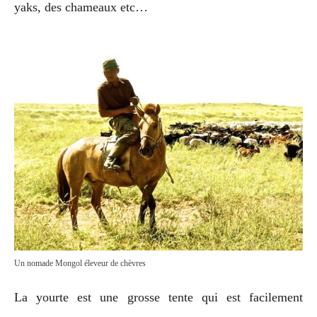
yaks, des chameaux etc…
Un nomade Mongol éleveur de chèvres
La yourte est une grosse tente qui est facilement