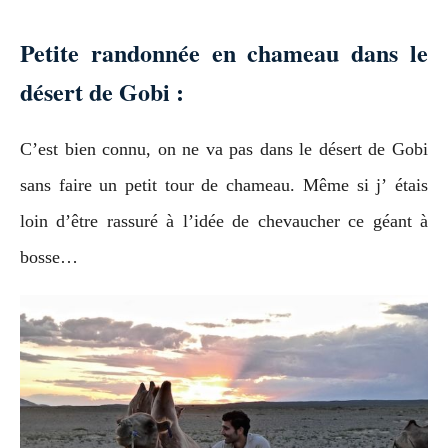
Petite randonnée en chameau dans le
désert de Gobi :
C’est bien connu, on ne va pas dans le désert de Gobi
sans faire un petit tour de chameau. Même si j’ étais
loin d’être rassuré à l’idée de chevaucher ce géant à
bosse…