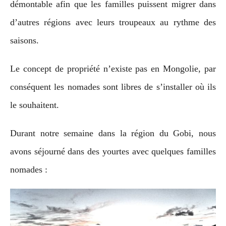
démontable afin que les familles puissent migrer dans
d’autres régions avec leurs troupeaux au rythme des
saisons.
Le concept de propriété n’existe pas en Mongolie, par
conséquent les nomades sont libres de s’installer où ils
le souhaitent.
Durant notre semaine dans la région du Gobi, nous
avons séjourné dans des yourtes avec quelques familles
nomades :