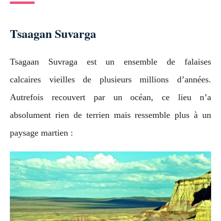
Tsaagan Suvarga
Tsagaan Suvraga est un ensemble de falaises
calcaires vieilles de plusieurs millions d’années.
Autrefois recouvert par un océan, ce lieu n’a
absolument rien de terrien mais ressemble plus à un
paysage martien :