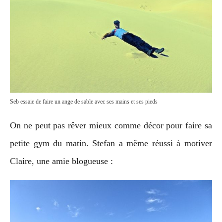
Seb essaie de faire un ange de sable avec ses mains et ses pieds
On ne peut pas rêver mieux comme décor pour faire sa
petite gym du matin. Stefan a même réussi à motiver
Claire, une amie blogueuse :