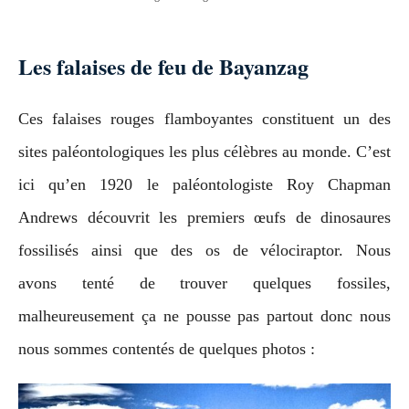
Les falaises de feu de Bayanzag
Ces falaises rouges flamboyantes constituent un des
sites paléontologiques les plus célèbres au monde. C’est
ici qu’en 1920 le paléontologiste Roy Chapman
Andrews découvrit les premiers œufs de dinosaures
fossilisés ainsi que des os de vélociraptor. Nous
avons tenté de trouver quelques fossiles,
malheureusement ça ne pousse pas partout donc nous
nous sommes contentés de quelques photos :