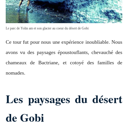
Le parc de Yolin am et son glacier au coeur du désert de Gobi
Ce tour fut pour nous une expérience inoubliable. Nous
avons vu des paysages époustouflants, chevauché des
chameaux de Bactriane, et cotoyé des familles de
nomades.
Les paysages du désert
de Gobi