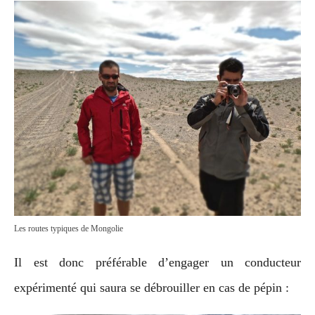
Les routes typiques de Mongolie
Il est donc préférable d’engager un conducteur
expérimenté qui saura se débrouiller en cas de pépin :