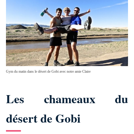
Gym du matin dans le désert de Gobi avec notre amie Claire
Les chameaux du
désert de Gobi