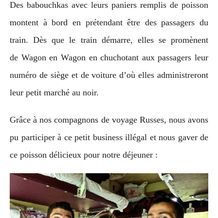
Des babouchkas avec leurs paniers remplis de poisson
montent à bord en prétendant être des passagers du
train. Dès que le train démarre, elles se promènent
de Wagon en Wagon en chuchotant aux passagers leur
numéro de siège et de voiture d’où elles administreront
leur petit marché au noir.
Grâce à nos compagnons de voyage Russes, nous avons
pu participer à ce petit business illégal et nous gaver de
ce poisson délicieux pour notre déjeuner :