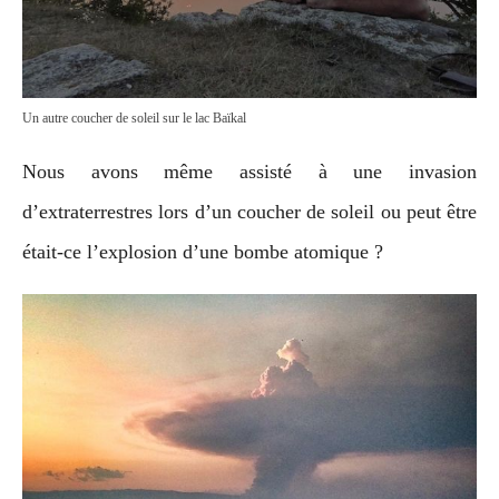
Un autre coucher de soleil sur le lac Baïkal
Nous avons même assisté à une invasion
d’extraterrestres lors d’un coucher de soleil ou peut être
était-ce l’explosion d’une bombe atomique ?