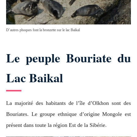
D’autres phoques font la bronzette sur le lac Baïkal
Le peuple Bouriate du
Lac Baikal
La majorité des habitants de l’île d’Olkhon sont des
Bouriates. Le groupe ethnique d’origine Mongole est
présent dans toute la région Est de la Sibérie.