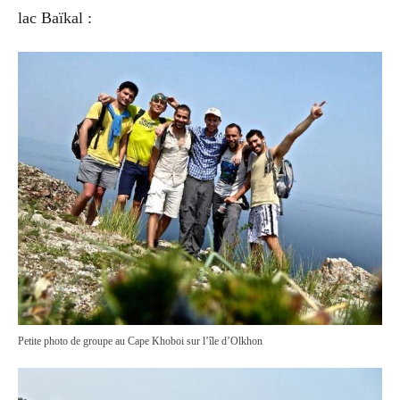
lac Baïkal :
Petite photo de groupe au Cape Khoboi sur l’île d’Olkhon