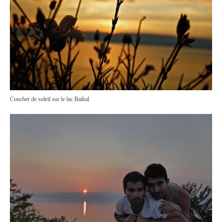
Coucher de soleil sur le lac Baïkal