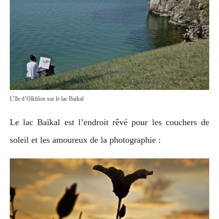
L’île d’Olkhlon sur le lac Baïkal
Le lac Baïkal est l’endroit rêvé pour les couchers de
soleil et les amoureux de la photographie :