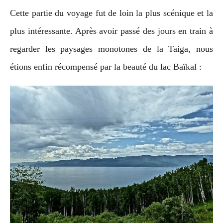
Cette partie du voyage fut de loin la plus scénique et la
plus intéressante. Après avoir passé des jours en train à
regarder les paysages monotones de la Taiga, nous
étions enfin récompensé par la beauté du lac Baïkal :