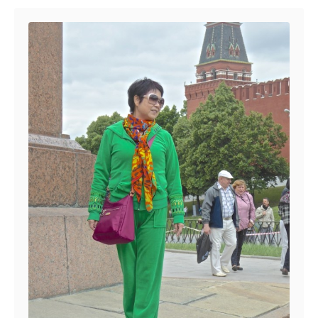
Navigation de l’article