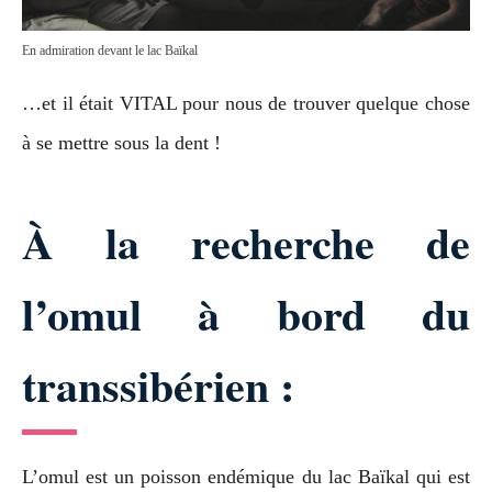
En admiration devant le lac Baïkal
…et il était VITAL pour nous de trouver quelque chose
à se mettre sous la dent !
À la recherche de
l’omul à bord du
transsibérien :
L’omul est un poisson endémique du lac Baïkal qui est