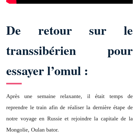
De retour sur le
transsibérien pour
essayer l’omul :
Après une semaine relaxante, il était temps de
reprendre le train afin de réaliser la dernière étape de
notre voyage en Russie et rejoindre la capitale de la
Mongolie, Oulan bator.