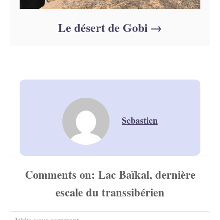
Le désert de Gobi
Sebastien
Comments