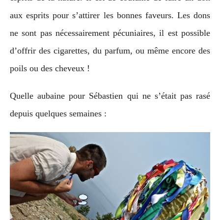
aux esprits pour s’attirer les bonnes faveurs. Les dons
ne sont pas nécessairement pécuniaires, il est possible
d’offrir des cigarettes, du parfum, ou même encore des
poils ou des cheveux !
Quelle aubaine pour Sébastien qui ne s’était pas rasé
depuis quelques semaines :