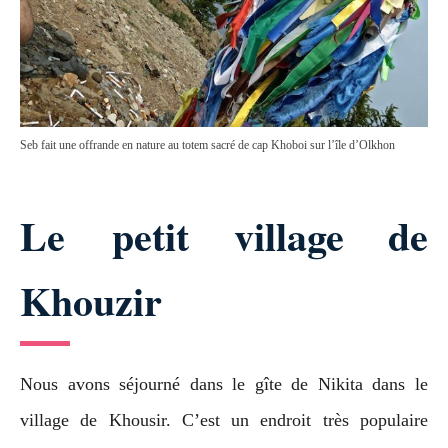
Seb fait une offrande en nature au totem sacré de cap Khoboi sur l’île d’Olkhon
Le petit village de
Khouzir
Nous avons séjourné dans le gîte de Nikita dans le
village de Khousir. C’est un endroit très populaire