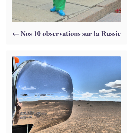
Nos 10 observations sur la Russie