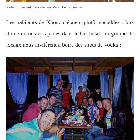
Stefan, impatient d’essayer ses Varenikis fait maison
Les habitants de Khouzir étaient plutôt sociables : lors
d’une de nos escapades dans le bar local, un groupe de
locaux nous invitèrent à boire des shots de vodka :