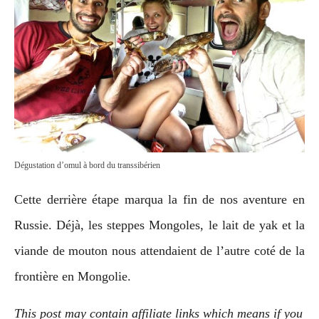
Dégustation d’omul à bord du transsibérien
Cette derrière étape marqua la fin de nos aventure en
Russie. Déjà, les steppes Mongoles, le lait de yak et la
viande de mouton nous attendaient de l’autre coté de la
frontière en Mongolie.
This post may contain affiliate links which means if you