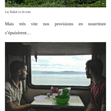
Lac Baïkal vu du train
Mais très vite nos provisions en nourriture
s’épuisèrent…