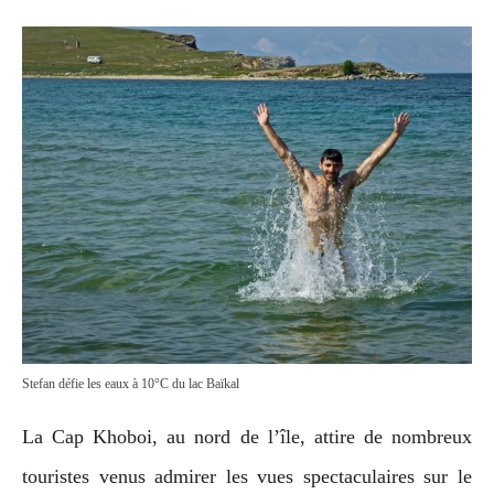
Stefan défie les eaux à 10°C du lac Baïkal
La Cap Khoboi, au nord de l’île, attire de nombreux
touristes venus admirer les vues spectaculaires sur le