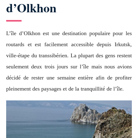
d’Olkhon
L’île d’Olkhon est une destination populaire pour les
routards et est facilement accessible depuis Irkutsk,
ville-étape du transsibérien. La plupart des gens restent
seulement deux trois jours sur l’île mais nous avions
décidé de rester une semaine entière afin de profiter
pleinement des paysages et de la tranquillité de l’île.