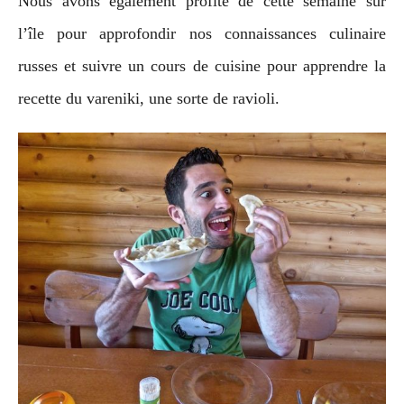
Nous avons également profité de cette semaine sur
l’île pour approfondir nos connaissances culinaire
russes et suivre un cours de cuisine pour apprendre la
recette du vareniki, une sorte de ravioli.