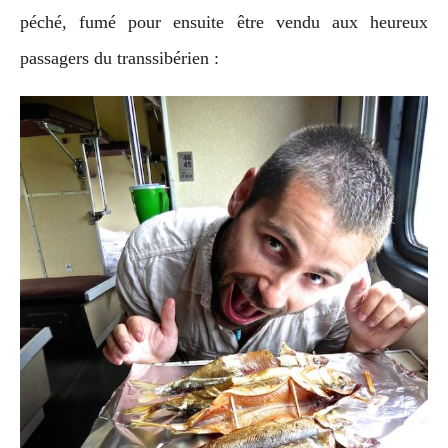
péché, fumé pour ensuite être vendu aux heureux
passagers du transsibérien :