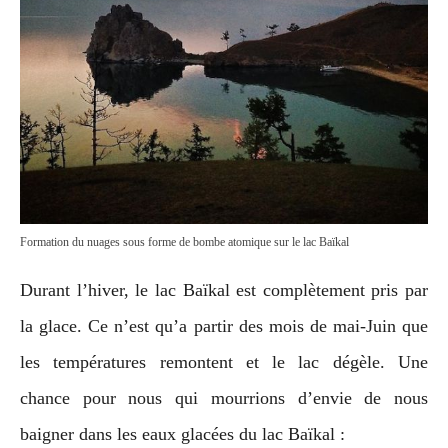
Formation du nuages sous forme de bombe atomique sur le lac Baïkal
Durant l’hiver, le lac Baïkal est complètement pris par
la glace. Ce n’est qu’a partir des mois de mai-Juin que
les températures remontent et le lac dégèle. Une
chance pour nous qui mourrions d’envie de nous
baigner dans les eaux glacées du lac Baïkal :