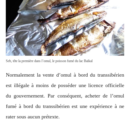
Seb, tête la première dans l’omul, le poisson fumé du lac Baïkal
Normalement la vente d’omul à bord du transsibérien
est illégale à moins de posséder une licence officielle
du gouvernement. Par conséquent, acheter de l’omul
fumé à bord du transsibérien est une expérience à ne
rater sous aucun prétexte.